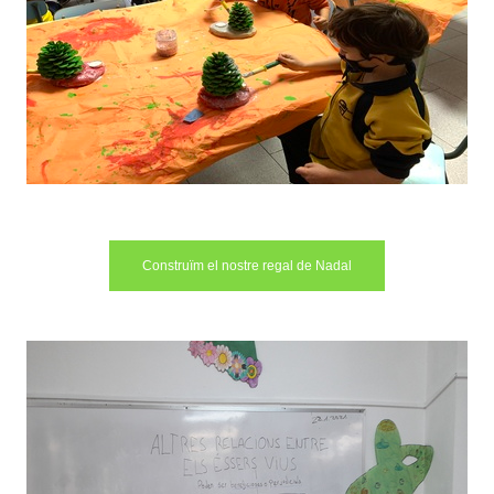
Construïm el nostre regal de Nadal