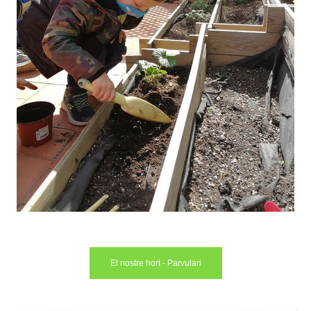
El nostre hort - Parvulari