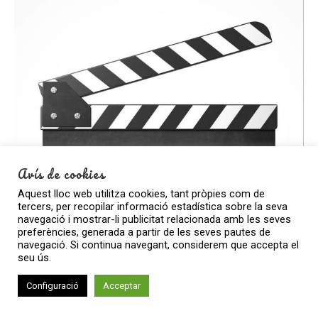
Avís de cookies
Aquest lloc web utilitza cookies, tant pròpies com de
tercers, per recopilar informació estadística sobre la seva
navegació i mostrar-li publicitat relacionada amb les seves
preferències, generada a partir de les seves pautes de
navegació. Si continua navegant, considerem que accepta el
seu ús.
Configuració
Acceptar
Go