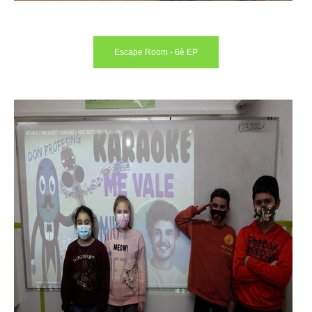
Escape Room - 6è EP