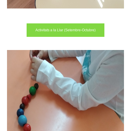
Activitats a la Llar (Setembre-Octubre)