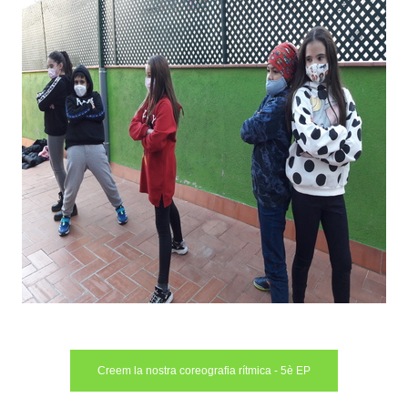
Creem la nostra coreografia rítmica - 5è EP