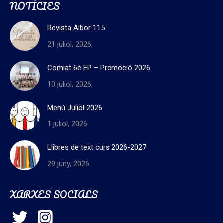
NOTÍCIES
Revista Albor 115
21 juliol, 2026
Comiat 6è EP – Promoció 2026
10 juliol, 2026
Menú Juliol 2026
1 juliol, 2026
Llibres de text curs 2026-2027
29 juny, 2026
XARXES SOCIALS