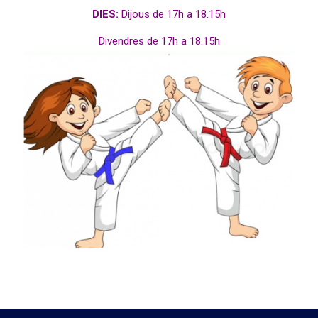
DIES:
Dijous de 17h a 18.15h
Divendres de 17h a 18.15h