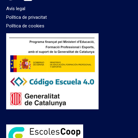
Avís legal
Política de privacitat
Política de cookies