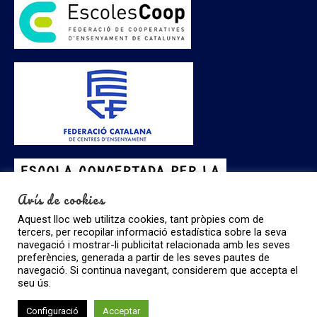
Avís de cookies
Aquest lloc web utilitza cookies, tant pròpies com de
tercers, per recopilar informació estadística sobre la seva
navegació i mostrar-li publicitat relacionada amb les seves
preferències, generada a partir de les seves pautes de
navegació. Si continua navegant, considerem que accepta el
seu ús.
Configuració
Acceptar