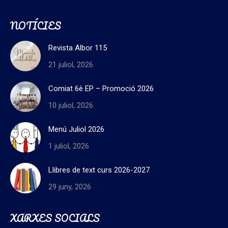
NOTÍCIES
Revista Albor 115
21 juliol, 2026
Comiat 6è EP – Promoció 2026
10 juliol, 2026
Menú Juliol 2026
1 juliol, 2026
Llibres de text curs 2026-2027
29 juny, 2026
XARXES SOCIALS