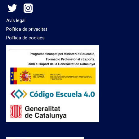
Avís legal
Política de privacitat
Política de cookies