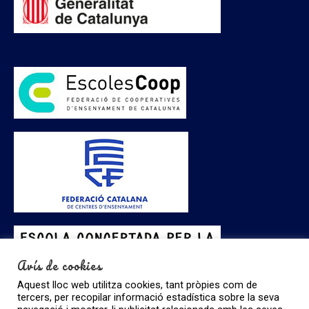
Avís de cookies
Aquest lloc web utilitza cookies, tant pròpies com de
tercers, per recopilar informació estadística sobre la seva