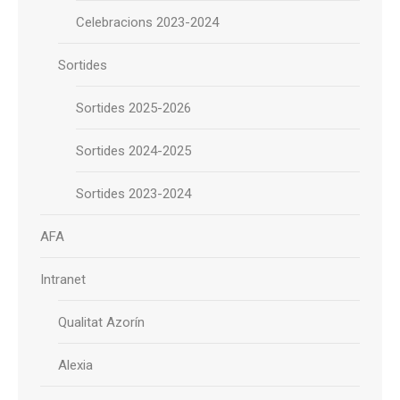
Celebracions 2023-2024
Sortides
Sortides 2025-2026
Sortides 2024-2025
Sortides 2023-2024
AFA
Intranet
Qualitat Azorín
Alexia