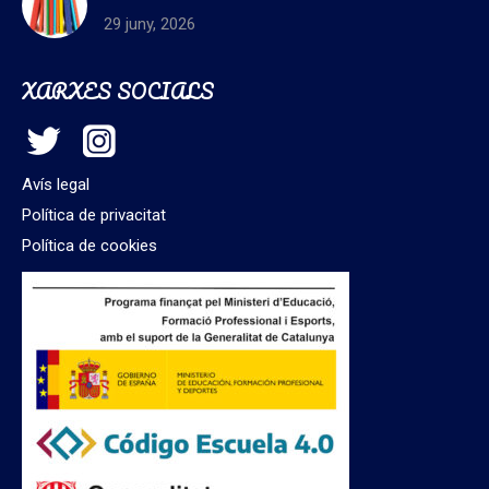
29 juny, 2026
XARXES SOCIALS
Avís legal
Política de privacitat
Política de cookies