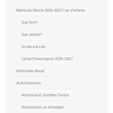
Matrícula Oberta 2026-2027 Llar d’Infants
Què fem?
Què oferim?
Un dia a la Llar
Llistat Preinscripció 2026-2027
Informatiu Anual
Autoritzacions
Autorització Sortides Centre
Autorització ús d’imatges