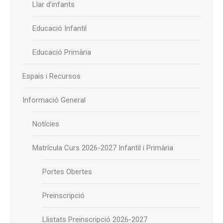
Llar d’infants
Educació Infantil
Educació Primària
Espais i Recursos
Informació General
Notícies
Matrícula Curs 2026-2027 Infantil i Primària
Portes Obertes
Preinscripció
Llistats Preinscripció 2026-2027