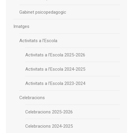
Gabinet psicopedagogic
Imatges
Activitats a l’Escola
Activitats a l’Escola 2025-2026
Activitats a l’Escola 2024-2025
Activitats a l’Escola 2023-2024
Celebracions
Celebracions 2025-2026
Celebracions 2024-2025