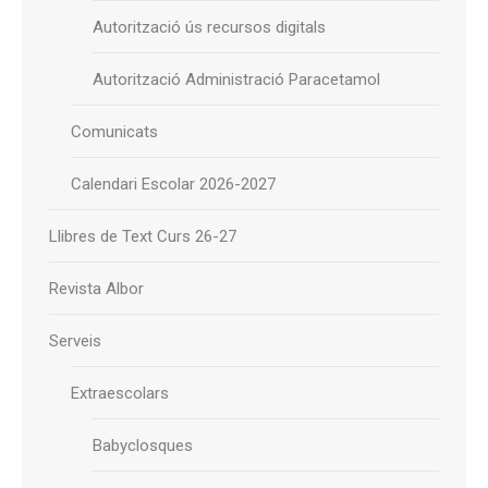
Autorització ús recursos digitals
Autorització Administració Paracetamol
Comunicats
Calendari Escolar 2026-2027
Llibres de Text Curs 26-27
Revista Albor
Serveis
Extraescolars
Babyclosques