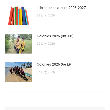
Llibres de text curs 2026-2027
29 juny, 2026
Colònies 2026 (Inf-Pri)
26 juny, 2026
Colònies 2026 (6è EP)
26 juny, 2026