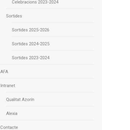
Celebracions 2023-2024
Sortides
Sortides 2025-2026
Sortides 2024-2025
Sortides 2023-2024
AFA
Intranet
Qualitat Azorín
Alexia
Contacte