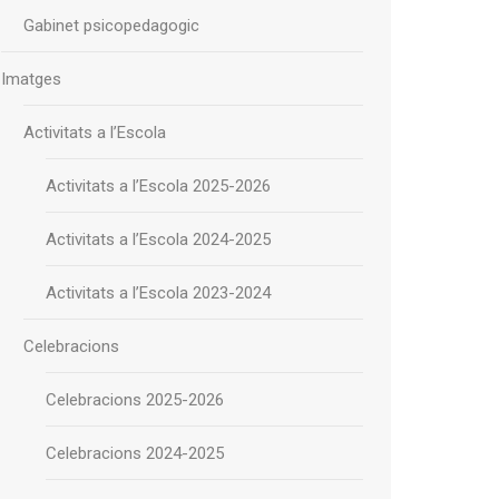
Gabinet psicopedagogic
Imatges
Activitats a l’Escola
Activitats a l’Escola 2025-2026
Activitats a l’Escola 2024-2025
Activitats a l’Escola 2023-2024
Celebracions
Celebracions 2025-2026
Celebracions 2024-2025