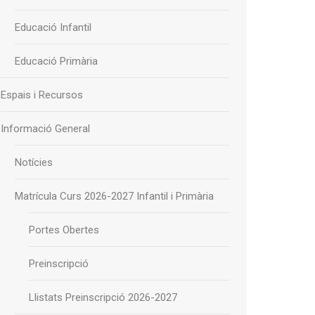
Educació Infantil
Educació Primària
Espais i Recursos
Informació General
Notícies
Matrícula Curs 2026-2027 Infantil i Primària
Portes Obertes
Preinscripció
Llistats Preinscripció 2026-2027