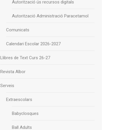
Autorització ús recursos digitals
Autorització Administració Paracetamol
Comunicats
Calendari Escolar 2026-2027
Llibres de Text Curs 26-27
Revista Albor
Serveis
Extraescolars
Babyclosques
Ball Adults