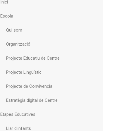
Inici
Escola
Qui som
Organització
Projecte Educatiu de Centre
Projecte Lingüístic
Projecte de Convivència
Estratègia digital de Centre
Etapes Educatives
Llar d’infants