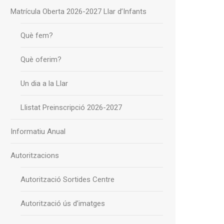
Matrícula Oberta 2026-2027 Llar d’Infants
Què fem?
Què oferim?
Un dia a la Llar
Llistat Preinscripció 2026-2027
Informatiu Anual
Autoritzacions
Autorització Sortides Centre
Autorització ús d’imatges