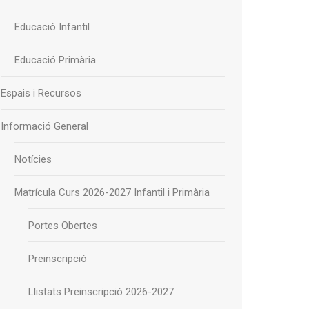
Educació Infantil
Educació Primària
Espais i Recursos
Informació General
Notícies
Matrícula Curs 2026-2027 Infantil i Primària
Portes Obertes
Preinscripció
Llistats Preinscripció 2026-2027