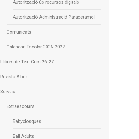
Autorització ús recursos digitals
Autorització Administració Paracetamol
Comunicats
Calendari Escolar 2026-2027
Llibres de Text Curs 26-27
Revista Albor
Serveis
Extraescolars
Babyclosques
Ball Adults