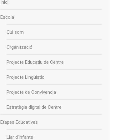
Inici
Escola
Qui som
Organització
Projecte Educatiu de Centre
Projecte Lingüístic
Projecte de Convivència
Estratègia digital de Centre
Etapes Educatives
Llar d’infants