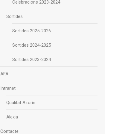
Celebracions 2023-2024
Sortides
Sortides 2025-2026
Sortides 2024-2025
Sortides 2023-2024
AFA
Intranet
Qualitat Azorín
Alexia
Contacte