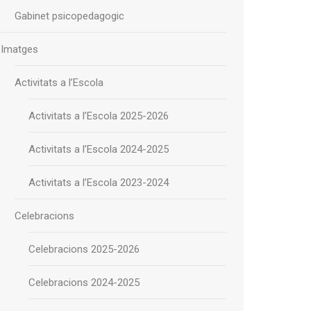
Gabinet psicopedagogic
Imatges
Activitats a l’Escola
Activitats a l’Escola 2025-2026
Activitats a l’Escola 2024-2025
Activitats a l’Escola 2023-2024
Celebracions
Celebracions 2025-2026
Celebracions 2024-2025