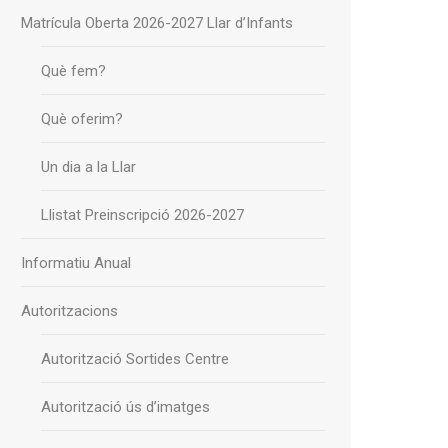
Matrícula Oberta 2026-2027 Llar d’Infants
Què fem?
Què oferim?
Un dia a la Llar
Llistat Preinscripció 2026-2027
Informatiu Anual
Autoritzacions
Autorització Sortides Centre
Autorització ús d’imatges