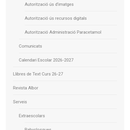
Autorització ús d’imatges
Autorització ús recursos digitals
Autorització Administració Paracetamol
Comunicats
Calendari Escolar 2026-2027
Llibres de Text Curs 26-27
Revista Albor
Serveis
Extraescolars
Babyclosques