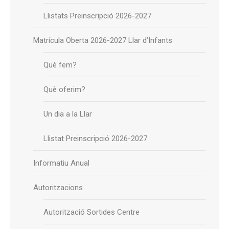
Llistats Preinscripció 2026-2027
Matrícula Oberta 2026-2027 Llar d’Infants
Què fem?
Què oferim?
Un dia a la Llar
Llistat Preinscripció 2026-2027
Informatiu Anual
Autoritzacions
Autorització Sortides Centre