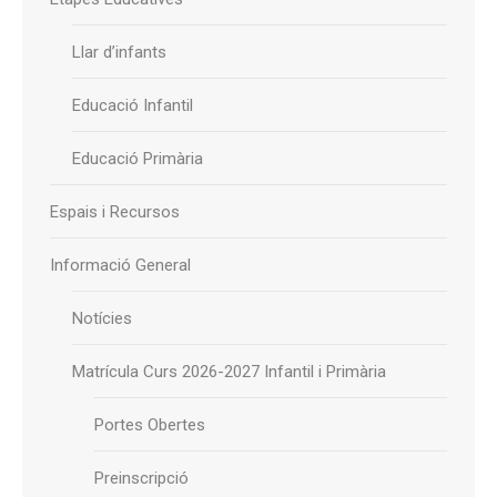
Llar d’infants
Educació Infantil
Educació Primària
Espais i Recursos
Informació General
Notícies
Matrícula Curs 2026-2027 Infantil i Primària
Portes Obertes
Preinscripció