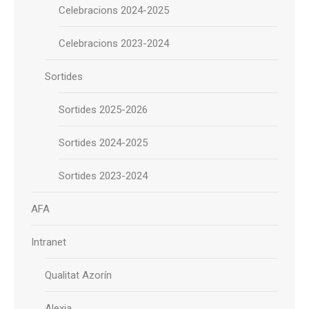
Celebracions 2024-2025
Celebracions 2023-2024
Sortides
Sortides 2025-2026
Sortides 2024-2025
Sortides 2023-2024
AFA
Intranet
Qualitat Azorín
Alexia