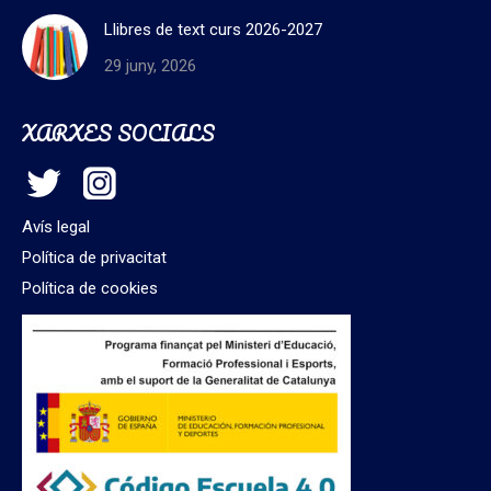
Llibres de text curs 2026-2027
29 juny, 2026
XARXES SOCIALS
Avís legal
Política de privacitat
Política de cookies