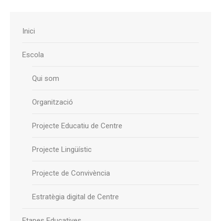
Inici
Escola
Qui som
Organització
Projecte Educatiu de Centre
Projecte Lingüístic
Projecte de Convivència
Estratègia digital de Centre
Etapes Educatives