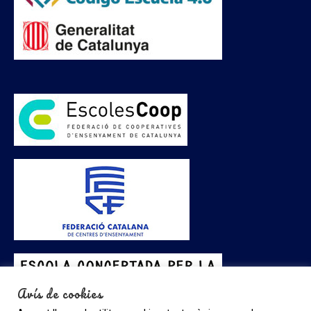
Avís de cookies