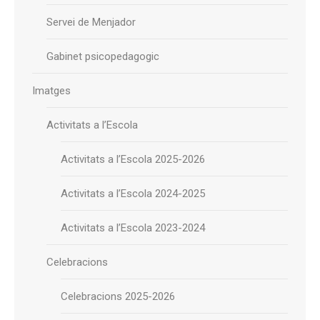
Servei de Menjador
Gabinet psicopedagogic
Imatges
Activitats a l’Escola
Activitats a l’Escola 2025-2026
Activitats a l’Escola 2024-2025
Activitats a l’Escola 2023-2024
Celebracions
Celebracions 2025-2026