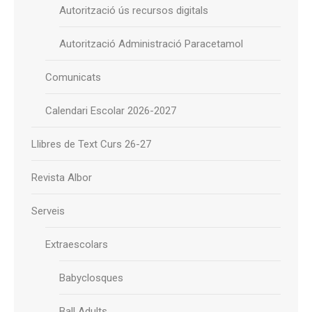
Autorització ús recursos digitals
Autorització Administració Paracetamol
Comunicats
Calendari Escolar 2026-2027
Llibres de Text Curs 26-27
Revista Albor
Serveis
Extraescolars
Babyclosques
Ball Adults