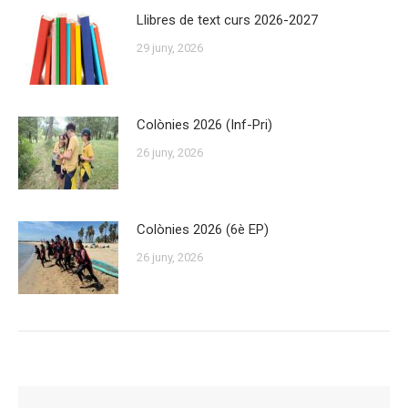
Llibres de text curs 2026-2027
29 juny, 2026
Colònies 2026 (Inf-Pri)
26 juny, 2026
Colònies 2026 (6è EP)
26 juny, 2026