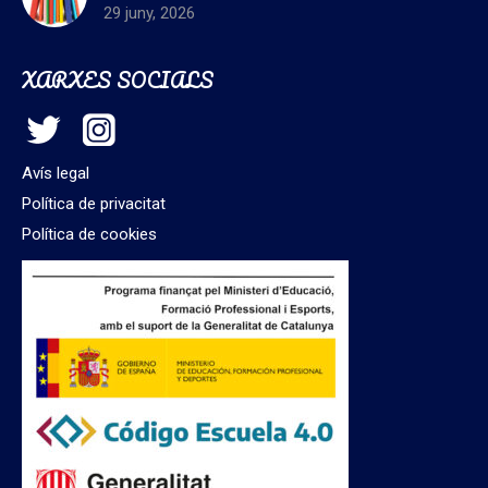
29 juny, 2026
XARXES SOCIALS
Avís legal
Política de privacitat
Política de cookies