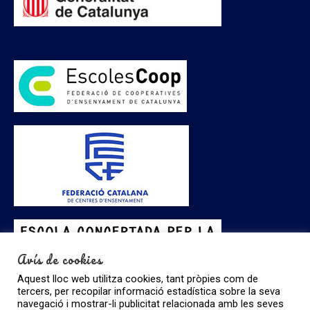
Avís de cookies
Aquest lloc web utilitza cookies, tant pròpies com de
tercers, per recopilar informació estadística sobre la seva
navegació i mostrar-li publicitat relacionada amb les seves