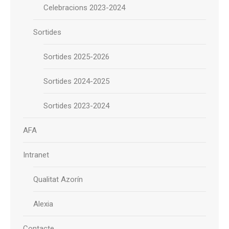
Celebracions 2023-2024
Sortides
Sortides 2025-2026
Sortides 2024-2025
Sortides 2023-2024
AFA
Intranet
Qualitat Azorín
Alexia
Contacte