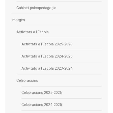
Gabinet psicopedagogic
Imatges
Activitats a l’Escola
Activitats a l’Escola 2025-2026
Activitats a l’Escola 2024-2025
Activitats a l’Escola 2023-2024
Celebracions
Celebracions 2025-2026
Celebracions 2024-2025