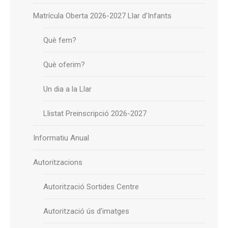
Matrícula Oberta 2026-2027 Llar d’Infants
Què fem?
Què oferim?
Un dia a la Llar
Llistat Preinscripció 2026-2027
Informatiu Anual
Autoritzacions
Autorització Sortides Centre
Autorització ús d’imatges