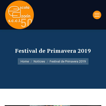
Festival de Primavera 2019
You are here:
Home
Notícies
Festival de Primavera 2019