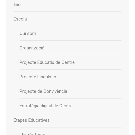
Inici
Escola
Qui som
Organització
Projecte Educatiu de Centre
Projecte Lingüístic
Projecte de Convivència
Estratègia digital de Centre
Etapes Educatives
Llar d’infants