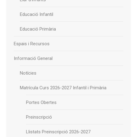
Educació Infantil
Educació Primària
Espais i Recursos
Informació General
Notícies
Matrícula Curs 2026-2027 Infantil i Primària
Portes Obertes
Preinscripció
Llistats Preinscripció 2026-2027