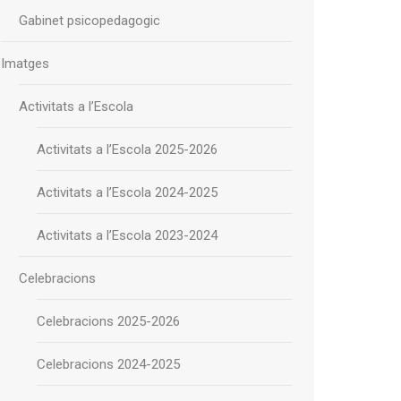
Gabinet psicopedagogic
Imatges
Activitats a l’Escola
Activitats a l’Escola 2025-2026
Activitats a l’Escola 2024-2025
Activitats a l’Escola 2023-2024
Celebracions
Celebracions 2025-2026
Celebracions 2024-2025