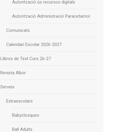
Autorització ús recursos digitals
Autorització Administració Paracetamol
Comunicats
Calendari Escolar 2026-2027
Llibres de Text Curs 26-27
Revista Albor
Serveis
Extraescolars
Babyclosques
Ball Adults