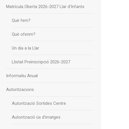
Matrícula Oberta 2026-2027 Llar d’Infants
Què fem?
Què oferim?
Un dia a la Llar
Llistat Preinscripció 2026-2027
Informatiu Anual
Autoritzacions
Autorització Sortides Centre
Autorització ús d’imatges