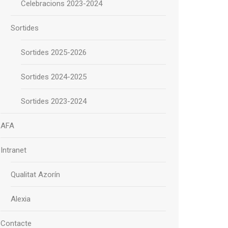
Celebracions 2023-2024
Sortides
Sortides 2025-2026
Sortides 2024-2025
Sortides 2023-2024
AFA
Intranet
Qualitat Azorín
Alexia
Contacte