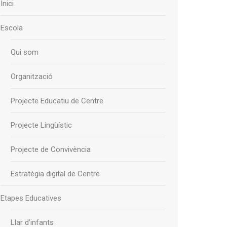
Inici
Escola
Qui som
Organització
Projecte Educatiu de Centre
Projecte Lingüístic
Projecte de Convivència
Estratègia digital de Centre
Etapes Educatives
Llar d’infants