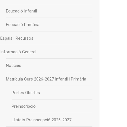
Educació Infantil
Educació Primària
Espais i Recursos
Informació General
Notícies
Matrícula Curs 2026-2027 Infantil i Primària
Portes Obertes
Preinscripció
Llistats Preinscripció 2026-2027