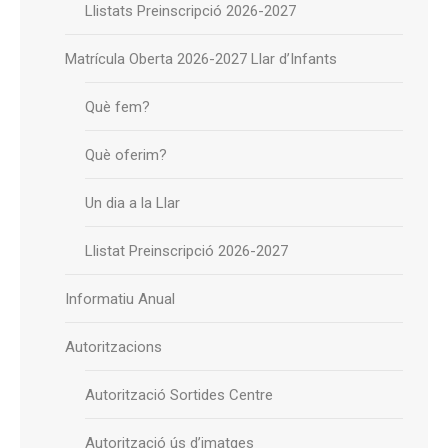
Llistats Preinscripció 2026-2027
Matrícula Oberta 2026-2027 Llar d’Infants
Què fem?
Què oferim?
Un dia a la Llar
Llistat Preinscripció 2026-2027
Informatiu Anual
Autoritzacions
Autorització Sortides Centre
Autorització ús d’imatges