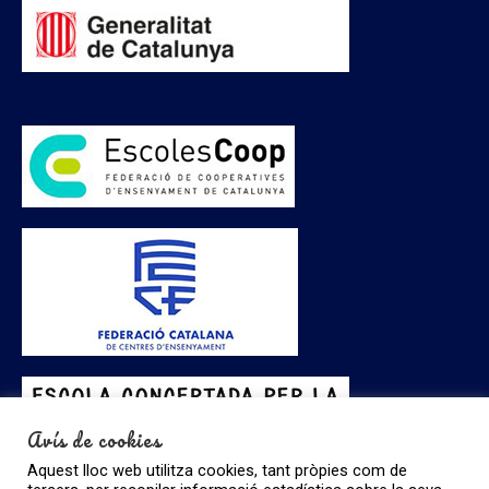
Avís de cookies
Aquest lloc web utilitza cookies, tant pròpies com de