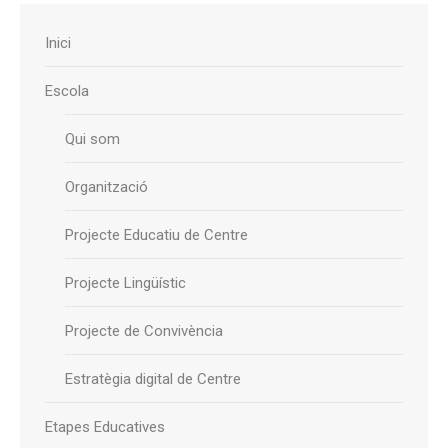
Inici
Escola
Qui som
Organització
Projecte Educatiu de Centre
Projecte Lingüístic
Projecte de Convivència
Estratègia digital de Centre
Etapes Educatives