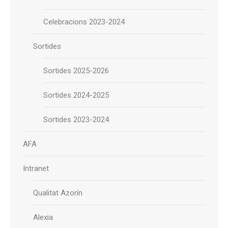
Celebracions 2023-2024
Sortides
Sortides 2025-2026
Sortides 2024-2025
Sortides 2023-2024
AFA
Intranet
Qualitat Azorín
Alexia