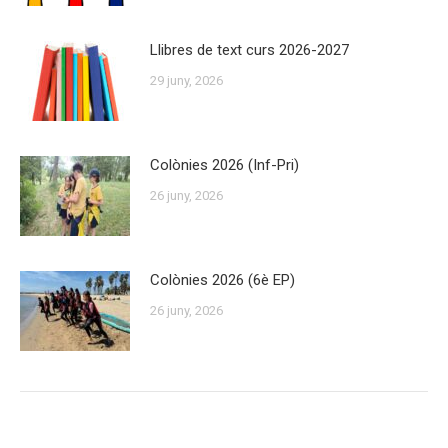
Llibres de text curs 2026-2027
29 juny, 2026
Colònies 2026 (Inf-Pri)
26 juny, 2026
Colònies 2026 (6è EP)
26 juny, 2026