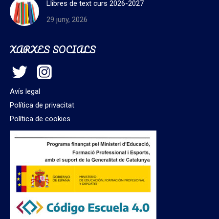
Llibres de text curs 2026-2027
29 juny, 2026
XARXES SOCIALS
Avís legal
Política de privacitat
Política de cookies