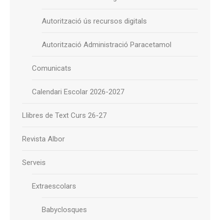
Autorització ús recursos digitals
Autorització Administració Paracetamol
Comunicats
Calendari Escolar 2026-2027
Llibres de Text Curs 26-27
Revista Albor
Serveis
Extraescolars
Babyclosques