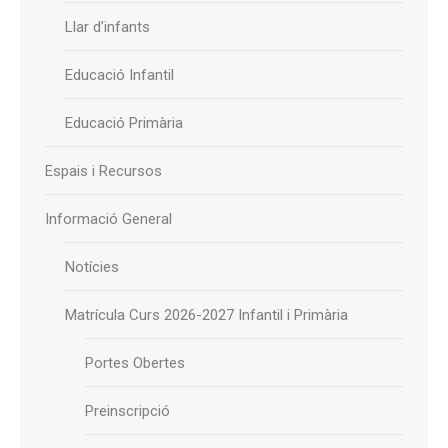
Llar d’infants
Educació Infantil
Educació Primària
Espais i Recursos
Informació General
Notícies
Matrícula Curs 2026-2027 Infantil i Primària
Portes Obertes
Preinscripció