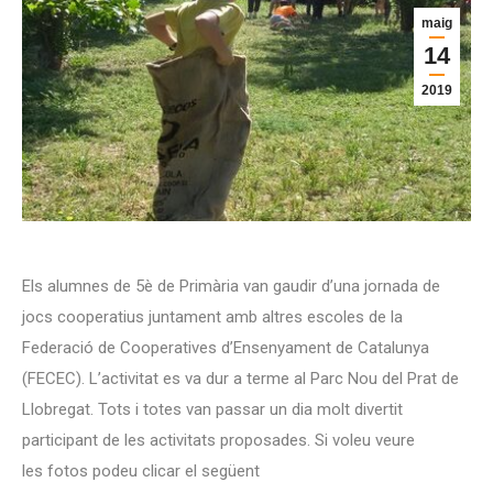
maig
14
2019
Els alumnes de 5è de Primària van gaudir d’una jornada de
jocs cooperatius juntament amb altres escoles de la
Federació de Cooperatives d’Ensenyament de Catalunya
(FECEC). L’activitat es va dur a terme al Parc Nou del Prat de
Llobregat. Tots i totes van passar un dia molt divertit
participant de les activitats proposades. Si voleu veure
les fotos podeu clicar el següent