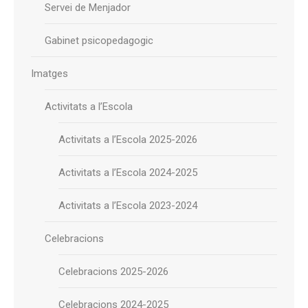
Servei de Menjador
Gabinet psicopedagogic
Imatges
Activitats a l’Escola
Activitats a l’Escola 2025-2026
Activitats a l’Escola 2024-2025
Activitats a l’Escola 2023-2024
Celebracions
Celebracions 2025-2026
Celebracions 2024-2025