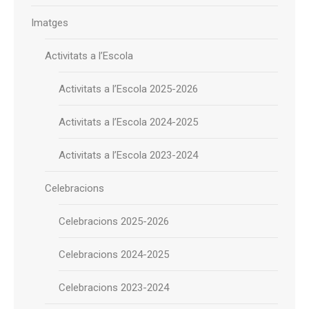
Imatges
Activitats a l’Escola
Activitats a l’Escola 2025-2026
Activitats a l’Escola 2024-2025
Activitats a l’Escola 2023-2024
Celebracions
Celebracions 2025-2026
Celebracions 2024-2025
Celebracions 2023-2024