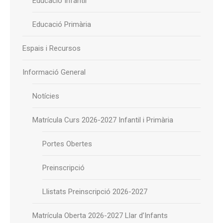
Educació Infantil
Educació Primària
Espais i Recursos
Informació General
Notícies
Matrícula Curs 2026-2027 Infantil i Primària
Portes Obertes
Preinscripció
Llistats Preinscripció 2026-2027
Matrícula Oberta 2026-2027 Llar d’Infants