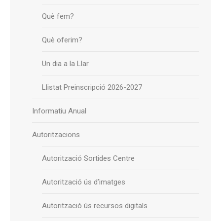
Què fem?
Què oferim?
Un dia a la Llar
Llistat Preinscripció 2026-2027
Informatiu Anual
Autoritzacions
Autorització Sortides Centre
Autorització ús d’imatges
Autorització ús recursos digitals