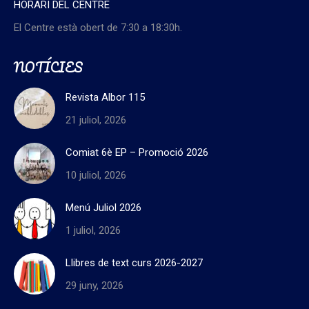
HORARI DEL CENTRE
El Centre està obert de 7:30 a 18:30h.
NOTÍCIES
Revista Albor 115
21 juliol, 2026
Comiat 6è EP – Promoció 2026
10 juliol, 2026
Menú Juliol 2026
1 juliol, 2026
Llibres de text curs 2026-2027
29 juny, 2026