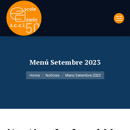
Menú Setembre 2023
You are here:
Home
Notícies
Menú Setembre 2023