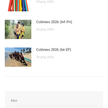
29 juny, 2026
Colònies 2026 (Inf-Pri)
26 juny, 2026
Colònies 2026 (6è EP)
26 juny, 2026
Inici