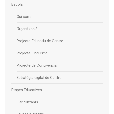
Escola
Qui som
Organització
Projecte Educatiu de Centre
Projecte Lingüístic
Projecte de Convivència
Estratègia digital de Centre
Etapes Educatives
Llar d’infants