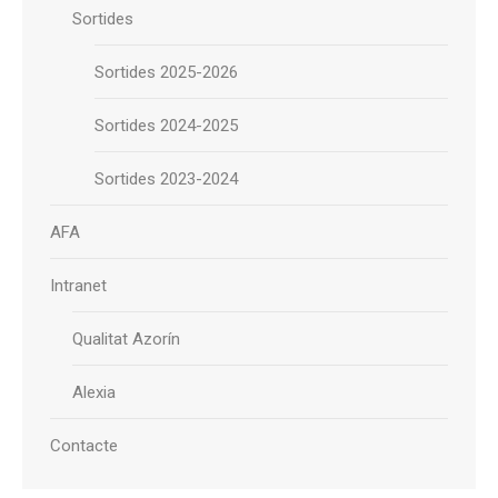
Sortides
Sortides 2025-2026
Sortides 2024-2025
Sortides 2023-2024
AFA
Intranet
Qualitat Azorín
Alexia
Contacte