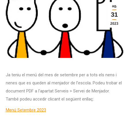
ag.
31
2023
Ja teniu el menú del mes de setembre per a tots els nens i
nenes que es queden al menjador de l’escola. Podeu trobar el
document PDF a l’apartat Serveis > Servei de Menjador.
També podeu accedir clicant el següent enllaç:
Menú Setembre 2023