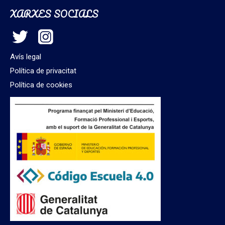
XARXES SOCIALS
Avís legal
Política de privacitat
Política de cookies