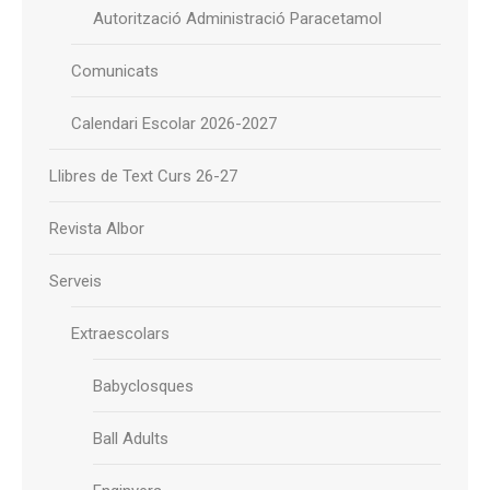
Autorització Administració Paracetamol
Comunicats
Calendari Escolar 2026-2027
Llibres de Text Curs 26-27
Revista Albor
Serveis
Extraescolars
Babyclosques
Ball Adults