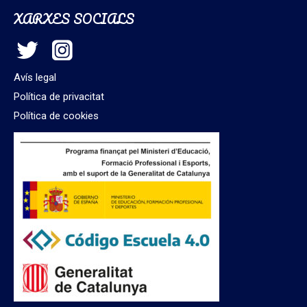
XARXES SOCIALS
Avís legal
Política de privacitat
Política de cookies