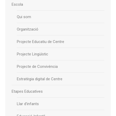
Escola
Qui som
Organització
Projecte Educatiu de Centre
Projecte Lingüístic
Projecte de Convivència
Estratègia digital de Centre
Etapes Educatives
Llar d’infants