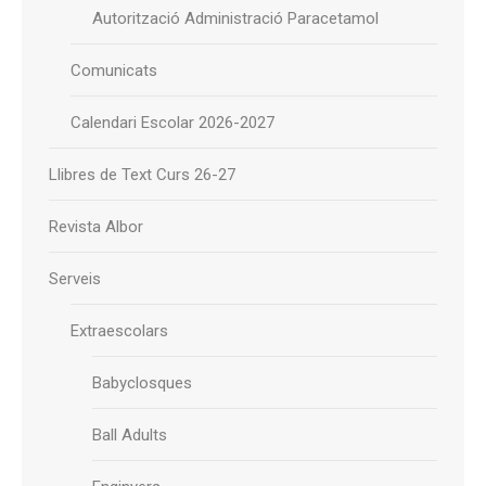
Autorització Administració Paracetamol
Comunicats
Calendari Escolar 2026-2027
Llibres de Text Curs 26-27
Revista Albor
Serveis
Extraescolars
Babyclosques
Ball Adults