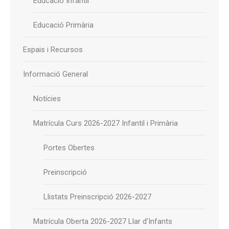
Educació Infantil
Educació Primària
Espais i Recursos
Informació General
Notícies
Matrícula Curs 2026-2027 Infantil i Primària
Portes Obertes
Preinscripció
Llistats Preinscripció 2026-2027
Matrícula Oberta 2026-2027 Llar d’Infants