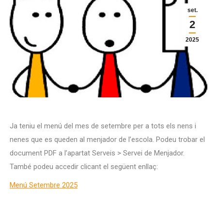
set.
2
2025
Ja teniu el menú del mes de setembre per a tots els nens i
nenes que es queden al menjador de l’escola. Podeu trobar el
document PDF a l’apartat Serveis > Servei de Menjador.
També podeu accedir clicant el següent enllaç:
Menú Setembre 2025