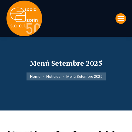
Menú Setembre 2025
You are here:
Home
Notícies
Menú Setembre 2025