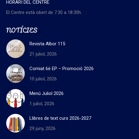
HORARI DEL CENTRE
El Centre està obert de 7:30 a 18:30h.
NOTÍCIES
Revista Albor 115
21 juliol, 2026
Comiat 6è EP – Promoció 2026
10 juliol, 2026
Menú Juliol 2026
1 juliol, 2026
Llibres de text curs 2026-2027
29 juny, 2026