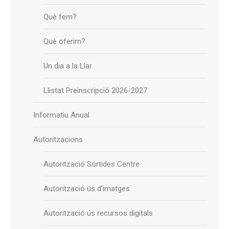
Què fem?
Què oferim?
Un dia a la Llar
Llistat Preinscripció 2026-2027
Informatiu Anual
Autoritzacions
Autorització Sortides Centre
Autorització ús d’imatges
Autorització ús recursos digitals