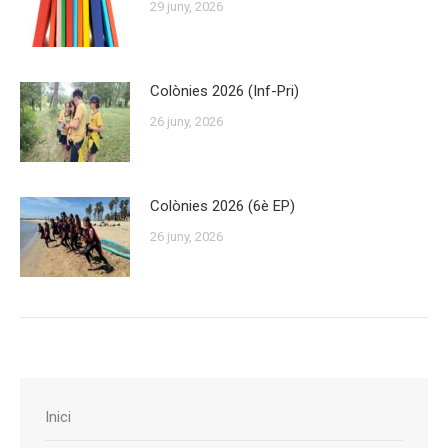
29 juny, 2026
Colònies 2026 (Inf-Pri)
26 juny, 2026
Colònies 2026 (6è EP)
26 juny, 2026
Inici