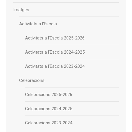
Imatges
Activitats a l’Escola
Activitats a l’Escola 2025-2026
Activitats a l’Escola 2024-2025
Activitats a l’Escola 2023-2024
Celebracions
Celebracions 2025-2026
Celebracions 2024-2025
Celebracions 2023-2024