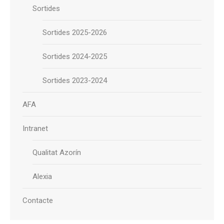
Sortides
Sortides 2025-2026
Sortides 2024-2025
Sortides 2023-2024
AFA
Intranet
Qualitat Azorín
Alexia
Contacte