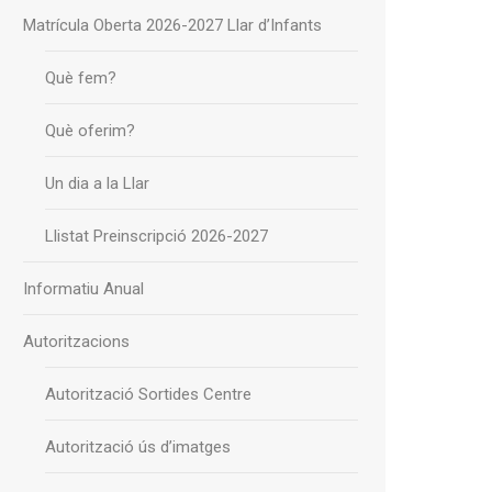
Matrícula Oberta 2026-2027 Llar d’Infants
Què fem?
Què oferim?
Un dia a la Llar
Llistat Preinscripció 2026-2027
Informatiu Anual
Autoritzacions
Autorització Sortides Centre
Autorització ús d’imatges