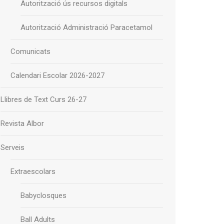
Autorització ús recursos digitals
Autorització Administració Paracetamol
Comunicats
Calendari Escolar 2026-2027
Llibres de Text Curs 26-27
Revista Albor
Serveis
Extraescolars
Babyclosques
Ball Adults