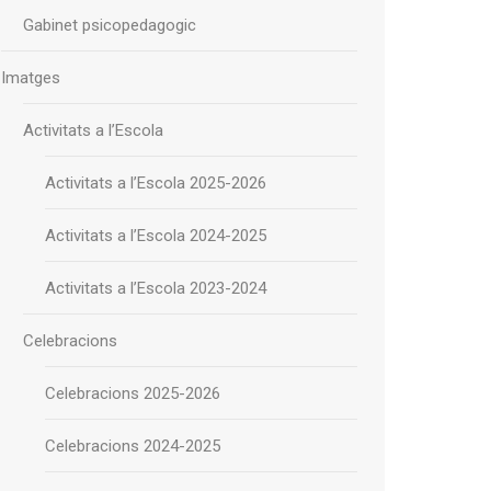
Gabinet psicopedagogic
Imatges
Activitats a l’Escola
Activitats a l’Escola 2025-2026
Activitats a l’Escola 2024-2025
Activitats a l’Escola 2023-2024
Celebracions
Celebracions 2025-2026
Celebracions 2024-2025