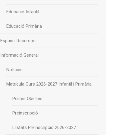
Educació Infantil
Educació Primària
Espais i Recursos
Informació General
Notícies
Matrícula Curs 2026-2027 Infantil i Primària
Portes Obertes
Preinscripció
Llistats Preinscripció 2026-2027