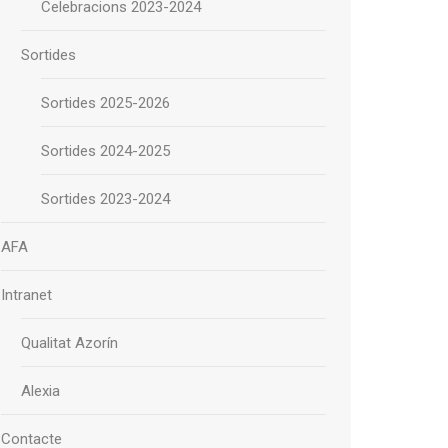
Celebracions 2023-2024
Sortides
Sortides 2025-2026
Sortides 2024-2025
Sortides 2023-2024
AFA
Intranet
Qualitat Azorín
Alexia
Contacte