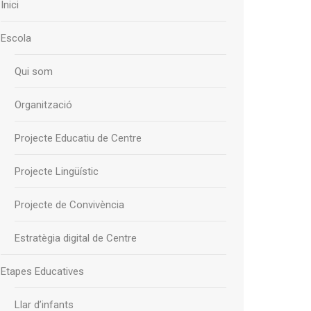
Inici
Escola
Qui som
Organització
Projecte Educatiu de Centre
Projecte Lingüístic
Projecte de Convivència
Estratègia digital de Centre
Etapes Educatives
Llar d’infants