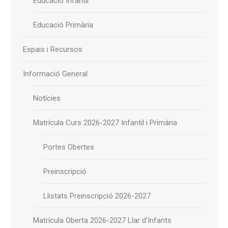
Educació Infantil
Educació Primària
Espais i Recursos
Informació General
Notícies
Matrícula Curs 2026-2027 Infantil i Primària
Portes Obertes
Preinscripció
Llistats Preinscripció 2026-2027
Matrícula Oberta 2026-2027 Llar d’Infants