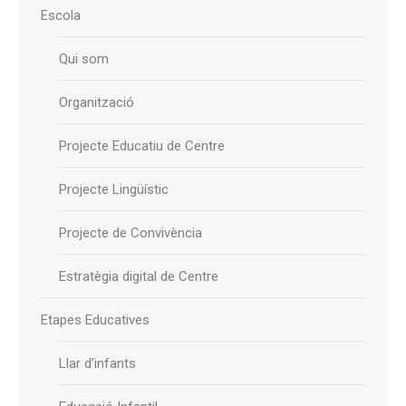
Escola
Qui som
Organització
Projecte Educatiu de Centre
Projecte Lingüístic
Projecte de Convivència
Estratègia digital de Centre
Etapes Educatives
Llar d’infants