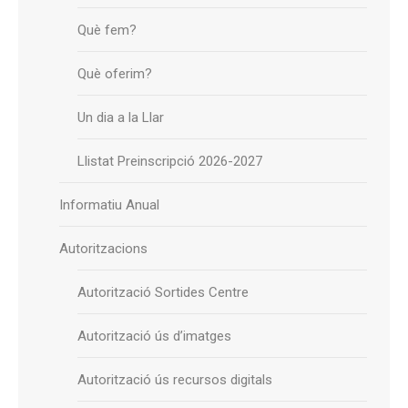
Què fem?
Què oferim?
Un dia a la Llar
Llistat Preinscripció 2026-2027
Informatiu Anual
Autoritzacions
Autorització Sortides Centre
Autorització ús d’imatges
Autorització ús recursos digitals