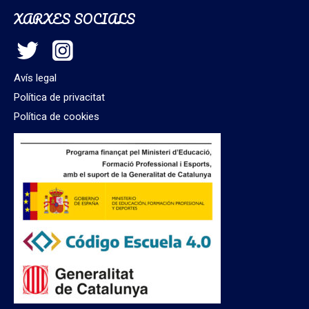
XARXES SOCIALS
Avís legal
Política de privacitat
Política de cookies