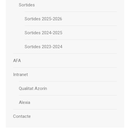
Sortides
Sortides 2025-2026
Sortides 2024-2025
Sortides 2023-2024
AFA
Intranet
Qualitat Azorín
Alexia
Contacte