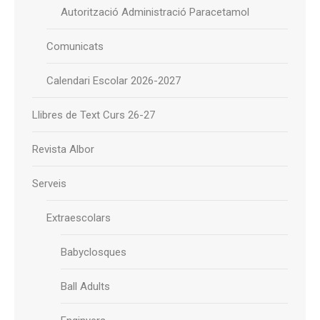
Autorització Administració Paracetamol
Comunicats
Calendari Escolar 2026-2027
Llibres de Text Curs 26-27
Revista Albor
Serveis
Extraescolars
Babyclosques
Ball Adults