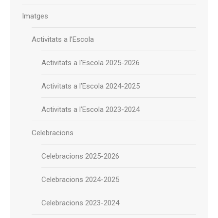
Imatges
Activitats a l’Escola
Activitats a l’Escola 2025-2026
Activitats a l’Escola 2024-2025
Activitats a l’Escola 2023-2024
Celebracions
Celebracions 2025-2026
Celebracions 2024-2025
Celebracions 2023-2024