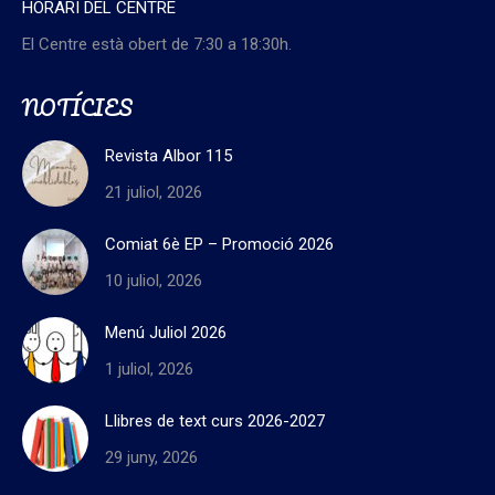
HORARI DEL CENTRE
El Centre està obert de 7:30 a 18:30h.
NOTÍCIES
Revista Albor 115
21 juliol, 2026
Comiat 6è EP – Promoció 2026
10 juliol, 2026
Menú Juliol 2026
1 juliol, 2026
Llibres de text curs 2026-2027
29 juny, 2026