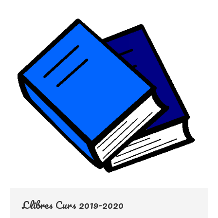
Llibres Curs 2019-2020