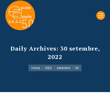
Daily Archives:
30 setembre,
2022
You are here:
Home
2022
setembre
30