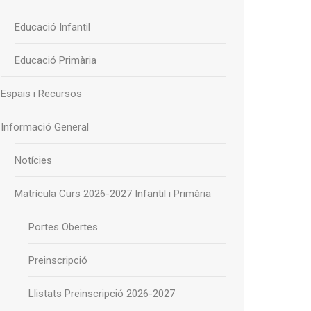
Educació Infantil
Educació Primària
Espais i Recursos
Informació General
Notícies
Matrícula Curs 2026-2027 Infantil i Primària
Portes Obertes
Preinscripció
Llistats Preinscripció 2026-2027