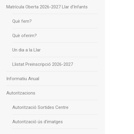
Matrícula Oberta 2026-2027 Llar d’Infants
Què fem?
Què oferim?
Un dia a la Llar
Llistat Preinscripció 2026-2027
Informatiu Anual
Autoritzacions
Autorització Sortides Centre
Autorització ús d’imatges