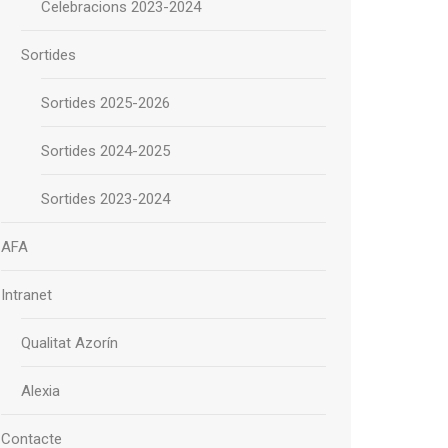
Celebracions 2023-2024
Sortides
Sortides 2025-2026
Sortides 2024-2025
Sortides 2023-2024
AFA
Intranet
Qualitat Azorín
Alexia
Contacte