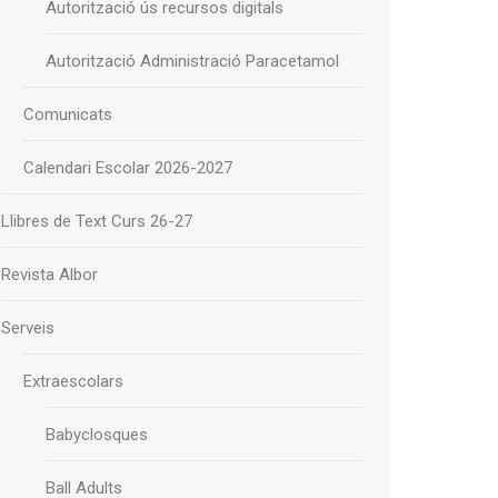
Autorització ús recursos digitals
Autorització Administració Paracetamol
Comunicats
Calendari Escolar 2026-2027
Llibres de Text Curs 26-27
Revista Albor
Serveis
Extraescolars
Babyclosques
Ball Adults