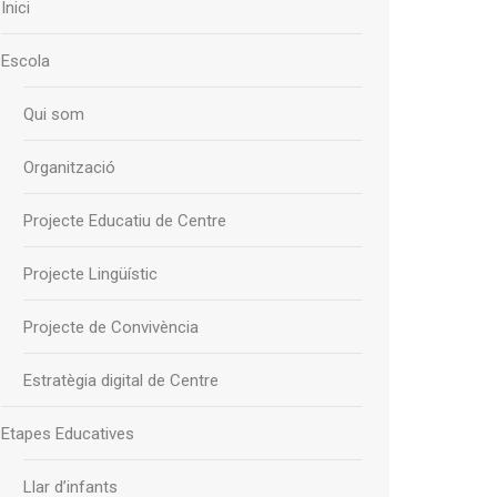
Inici
Escola
Qui som
Organització
Projecte Educatiu de Centre
Projecte Lingüístic
Projecte de Convivència
Estratègia digital de Centre
Etapes Educatives
Llar d’infants