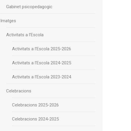
Gabinet psicopedagogic
Imatges
Activitats a l’Escola
Activitats a l’Escola 2025-2026
Activitats a l’Escola 2024-2025
Activitats a l’Escola 2023-2024
Celebracions
Celebracions 2025-2026
Celebracions 2024-2025