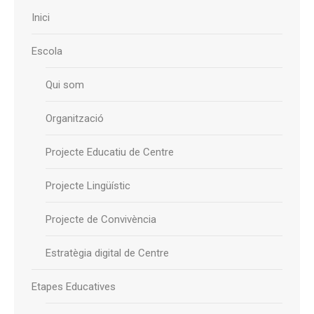
Inici
Escola
Qui som
Organització
Projecte Educatiu de Centre
Projecte Lingüístic
Projecte de Convivència
Estratègia digital de Centre
Etapes Educatives