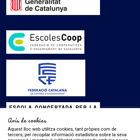
Avís de cookies
Aquest lloc web utilitza cookies, tant pròpies com de
tercers, per recopilar informació estadística sobre la seva