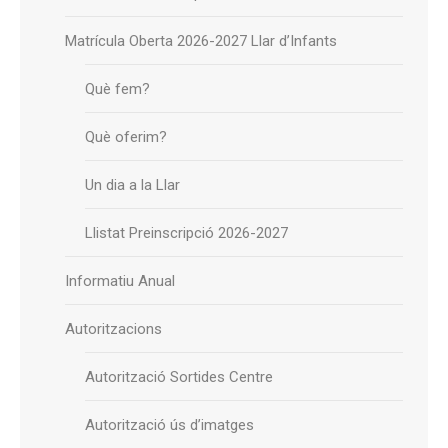
Matrícula Oberta 2026-2027 Llar d’Infants
Què fem?
Què oferim?
Un dia a la Llar
Llistat Preinscripció 2026-2027
Informatiu Anual
Autoritzacions
Autorització Sortides Centre
Autorització ús d’imatges