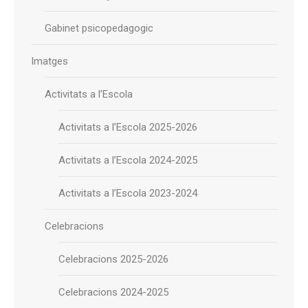
Gabinet psicopedagogic
Imatges
Activitats a l’Escola
Activitats a l’Escola 2025-2026
Activitats a l’Escola 2024-2025
Activitats a l’Escola 2023-2024
Celebracions
Celebracions 2025-2026
Celebracions 2024-2025