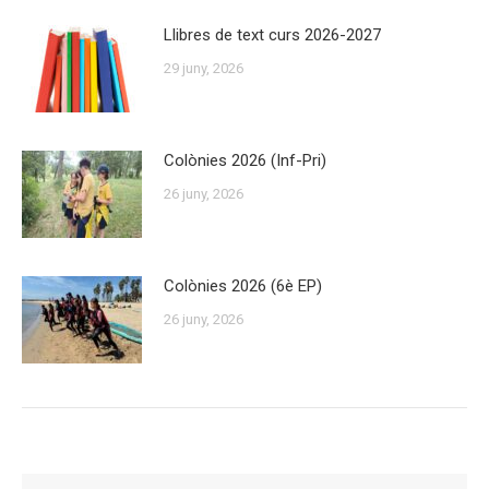
Llibres de text curs 2026-2027
29 juny, 2026
Colònies 2026 (Inf-Pri)
26 juny, 2026
Colònies 2026 (6è EP)
26 juny, 2026