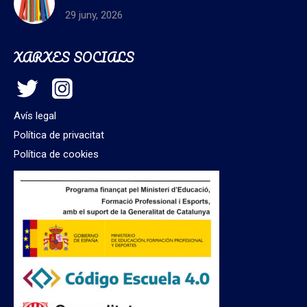
29 juny, 2026
XARXES SOCIALS
Avís legal
Política de privacitat
Política de cookies