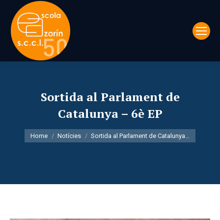
Sortida al Parlament de
Catalunya – 6è EP
You are here:
Home
Notícies
Sortida al Parlament de Catalunya…