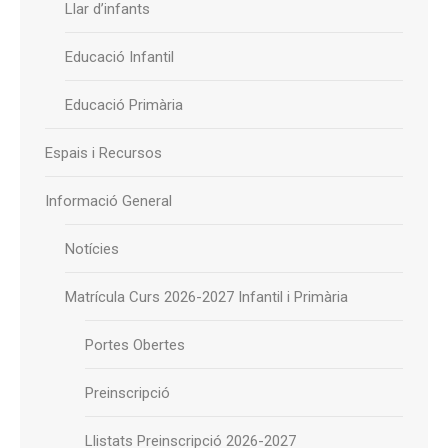
Llar d’infants
Educació Infantil
Educació Primària
Espais i Recursos
Informació General
Notícies
Matrícula Curs 2026-2027 Infantil i Primària
Portes Obertes
Preinscripció
Llistats Preinscripció 2026-2027