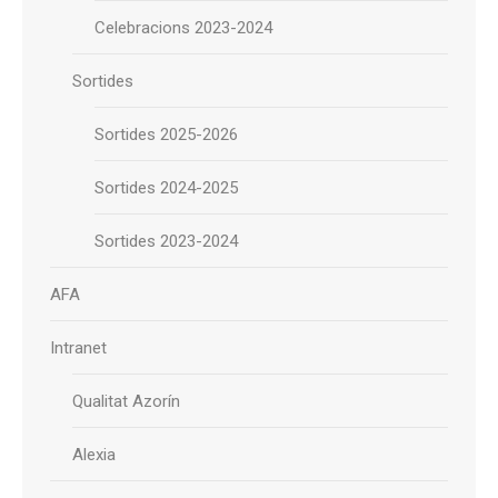
Celebracions 2023-2024
Sortides
Sortides 2025-2026
Sortides 2024-2025
Sortides 2023-2024
AFA
Intranet
Qualitat Azorín
Alexia