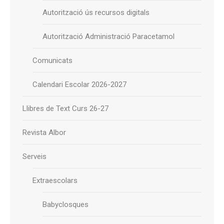
Autorització ús recursos digitals
Autorització Administració Paracetamol
Comunicats
Calendari Escolar 2026-2027
Llibres de Text Curs 26-27
Revista Albor
Serveis
Extraescolars
Babyclosques