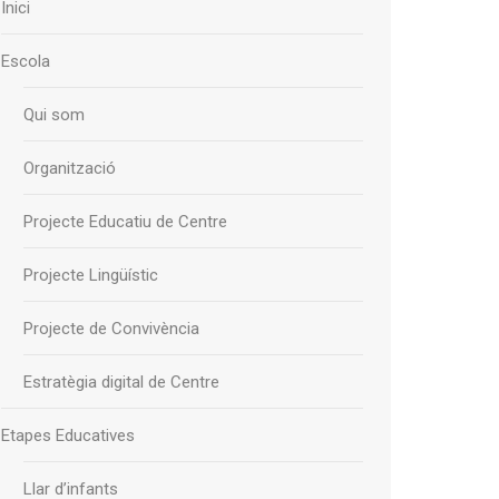
Inici
Escola
Qui som
Organització
Projecte Educatiu de Centre
Projecte Lingüístic
Projecte de Convivència
Estratègia digital de Centre
Etapes Educatives
Llar d’infants