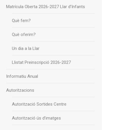
Matrícula Oberta 2026-2027 Llar d’Infants
Què fem?
Què oferim?
Un dia a la Llar
Llistat Preinscripció 2026-2027
Informatiu Anual
Autoritzacions
Autorització Sortides Centre
Autorització ús d’imatges