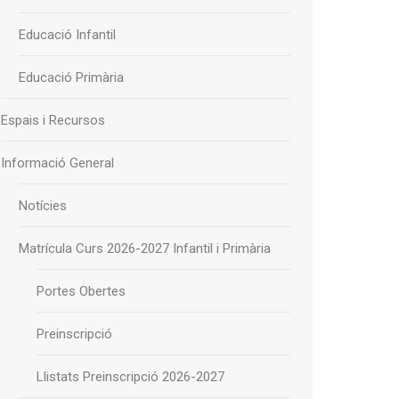
Educació Infantil
Educació Primària
Espais i Recursos
Informació General
Notícies
Matrícula Curs 2026-2027 Infantil i Primària
Portes Obertes
Preinscripció
Llistats Preinscripció 2026-2027