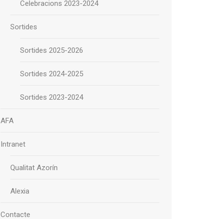
Celebracions 2023-2024
Sortides
Sortides 2025-2026
Sortides 2024-2025
Sortides 2023-2024
AFA
Intranet
Qualitat Azorín
Alexia
Contacte