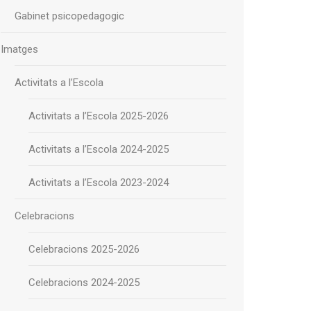
Gabinet psicopedagogic
Imatges
Activitats a l’Escola
Activitats a l’Escola 2025-2026
Activitats a l’Escola 2024-2025
Activitats a l’Escola 2023-2024
Celebracions
Celebracions 2025-2026
Celebracions 2024-2025